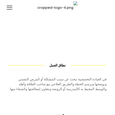
نطاق العمل
في العيادة التخصصية نبحث عن سبب المشكلة أو المرض النفسي
ونوضحها ونرسم الخطة والطريق العلاجي مع صاحب العلاقة وأهله
والوسط المحيط به كالمدرسة أو الروضة ونتعاون لمعالجتها والشفاء منها