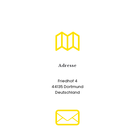
Adresse
Friedhof 4
44135 Dortmund
Deutschland